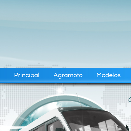
Principal
Agramoto
Modelos