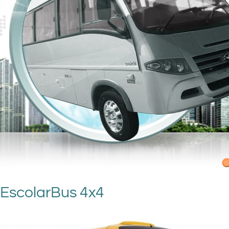
EscolarBus 4x4