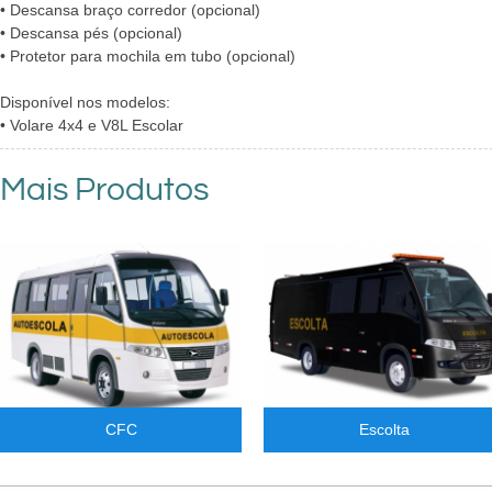
• Descansa braço corredor (opcional)
• Descansa pés (opcional)
• Protetor para mochila em tubo (opcional)
Disponível nos modelos:
• Volare 4x4 e V8L Escolar
Mais Produtos
CFC
Escolta