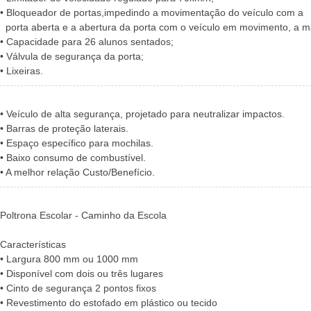
• Bloqueador de portas,impedindo a movimentação do veículo com a
porta aberta e a abertura da porta com o veículo em movimento, a m
• Capacidade para 26 alunos sentados;
• Válvula de segurança da porta;
• Lixeiras.
• Veículo de alta segurança, projetado para neutralizar impactos.
• Barras de proteção laterais.
• Espaço específico para mochilas.
• Baixo consumo de combustível.
• A melhor relação Custo/Benefício.
Poltrona Escolar - Caminho da Escola
Características
• Largura 800 mm ou 1000 mm
• Disponível com dois ou três lugares
• Cinto de segurança 2 pontos fixos
• Revestimento do estofado em plástico ou tecido