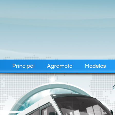
Principal
Agramoto
Modelos