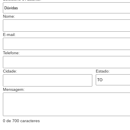
Nome:
E-mail:
Telefone:
Cidade:
Estado:
Mensagem:
0 de 700 caracteres